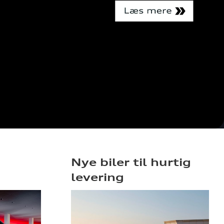
Nye biler til hurtig
levering