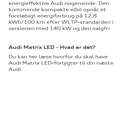
energieffektive Audi nogensinde. Den
kommende kompakte elbil opnår et
foreløbigt energiforbrug på 12,8
kWh/100 km efter WLTP-standarden i
versionen med 140 kW og den valgfri
Audi Matrix LED - Hvad er det?
Du kan her læse hvorfor du skal have
Audi Matrix LED-forlygter til din næste
Audi.