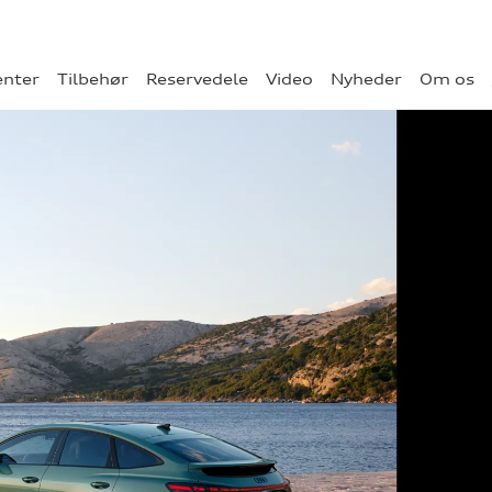
enter
Tilbehør
Reservedele
Video
Nyheder
Om os