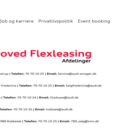
Job og karriere
Privatlivspolitik
Event booking