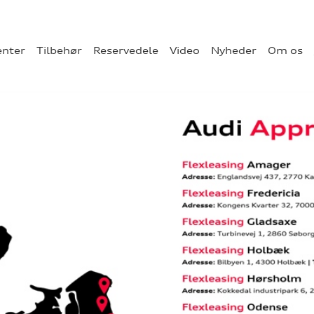
enter
Tilbehør
Reservedele
Video
Nyheder
Om os