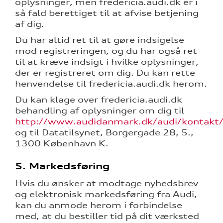
oplysninger, men fredericia.audi.dk er i
så fald berettiget til at afvise betjening
af dig.
Du har altid ret til at gøre indsigelse
mod registreringen, og du har også ret
til at kræve indsigt i hvilke oplysninger,
der er registreret om dig. Du kan rette
henvendelse til fredericia.audi.dk herom.
Du kan klage over fredericia.audi.dk
behandling af oplysninger om dig til
http://www.audidanmark.dk/audi/kontakt
og til Datatilsynet, Borgergade 28, 5.,
1300 København K.
5. Markedsføring
Hvis du ønsker at modtage nyhedsbrev
og elektronisk markedsføring fra Audi,
kan du anmode herom i forbindelse
med, at du bestiller tid på dit værksted