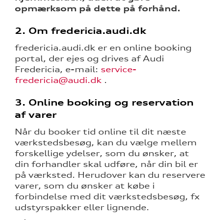
opmærksom på dette på forhånd.
2. Om fredericia.audi.dk
fredericia.audi.dk er en online booking
portal, der ejes og drives af Audi
Fredericia, e-mail:
service-
fredericia@audi.dk
.
3. Online booking og reservation
af varer
Når du booker tid online til dit næste
værkstedsbesøg, kan du vælge mellem
forskellige ydelser, som du ønsker, at
din forhandler skal udføre, når din bil er
på værksted. Herudover kan du reservere
varer, som du ønsker at købe i
forbindelse med dit værkstedsbesøg, fx
udstyrspakker eller lignende.