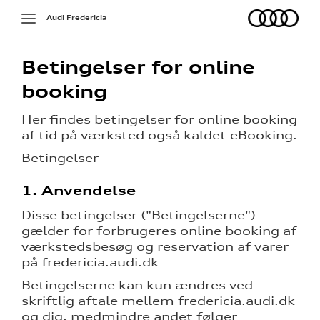
Audi
Toggle
Audi Fredericia
navigation
Betingelser for online
booking
Her findes betingelser for online booking
af tid på værksted også kaldet eBooking.
Betingelser
1. Anvendelse
Disse betingelser ("Betingelserne")
gælder for forbrugeres online booking af
værkstedsbesøg og reservation af varer
på fredericia.audi.dk
Betingelserne kan kun ændres ved
skriftlig aftale mellem fredericia.audi.dk
og dig, medmindre andet følger