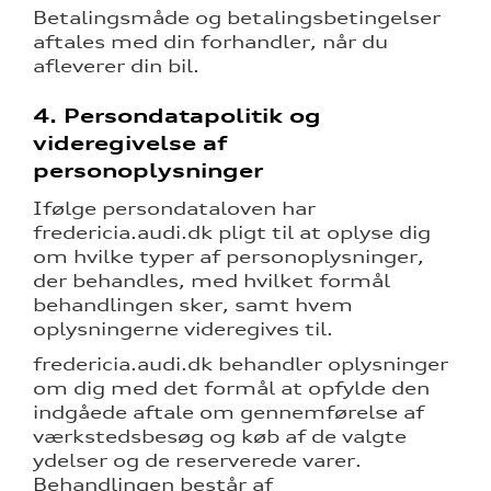
Betalingsmåde og betalingsbetingelser
aftales med din forhandler, når du
afleverer din bil.
4. Persondatapolitik og
videregivelse af
personoplysninger
Ifølge persondataloven har
fredericia.audi.dk pligt til at oplyse dig
om hvilke typer af personoplysninger,
der behandles, med hvilket formål
behandlingen sker, samt hvem
oplysningerne videregives til.
fredericia.audi.dk behandler oplysninger
om dig med det formål at opfylde den
indgåede aftale om gennemførelse af
værkstedsbesøg og køb af de valgte
ydelser og de reserverede varer.
Behandlingen består af