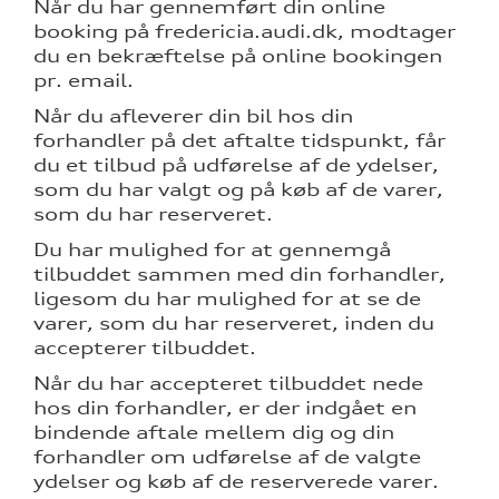
Når du har gennemført din online
booking på fredericia.audi.dk, modtager
du en bekræftelse på online bookingen
pr. email.
Når du afleverer din bil hos din
forhandler på det aftalte tidspunkt, får
du et tilbud på udførelse af de ydelser,
som du har valgt og på køb af de varer,
som du har reserveret.
Du har mulighed for at gennemgå
tilbuddet sammen med din forhandler,
ligesom du har mulighed for at se de
varer, som du har reserveret, inden du
accepterer tilbuddet.
Når du har accepteret tilbuddet nede
hos din forhandler, er der indgået en
bindende aftale mellem dig og din
forhandler om udførelse af de valgte
ydelser og køb af de reserverede varer.