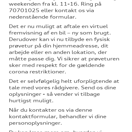
weekenden fra kl. 11-16. Ring på
70701025 eller kontakt os via
nedenstående formular.
Det er nu muligt at aftale en virtuel
fremvisning af en bil – ny som brugt.
Derudover kan vi nu tilbyde en fysisk
prøvetur på din hjemmeadresse, dit
arbejde eller en anden lokation, der
måtte passe dig. Vi sikrer at prøveturen
sker med respekt for de gældende
corona restriktioner.
Det er selvfølgelig helt uforpligtende at
tale med vores rådgivere. Send os dine
oplysninger - så vender vi tilbage
hurtigst muligt.
Når du kontakter os via denne
kontaktformular, behandler vi dine
personoplysninger.