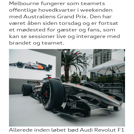
Melbourne fungerer som teamets
offentlige hovedkvarter i weekenden
med Australiens Grand Prix. Den har
været åben siden torsdag og er fortsat
et mødested for gæster og fans, som
kan se sessioner live og interagere med
brandet og teamet.
Allerede inden løbet bød Audi Revolut F1