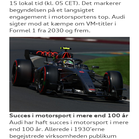
15 lokal tid (kl. 05 CET). Det markerer
begyndelsen på et langsigtet
engagement i motorsportens top. Audi
sigter mod at kæmpe om VM-titler i
Formel 1 fra 2030 og frem.
Succes i motorsport i mere end 100 år
Audi har haft succes i motorsport i mere
end 100 år. Allerede i 1930’erne
begejstrede virksomheden publikum